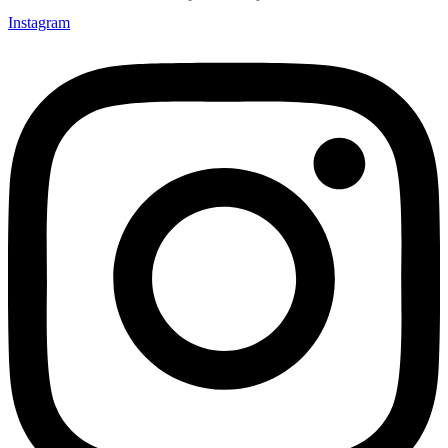
Instagram