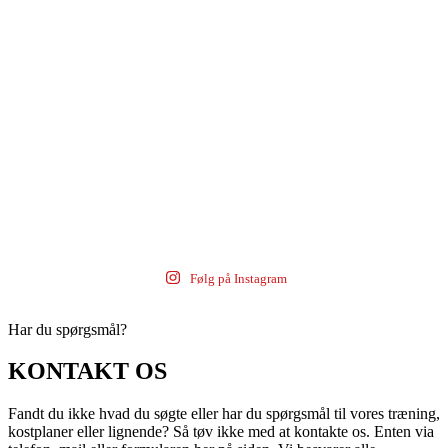
Følg på Instagram
Har du spørgsmål?
KONTAKT OS
Fandt du ikke hvad du søgte eller har du spørgsmål til vores træning,
kostplaner eller lignende? Så tøv ikke med at kontakte os. Enten via