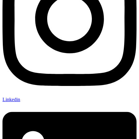
Linkedin