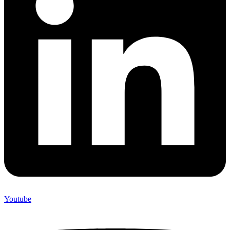
Youtube