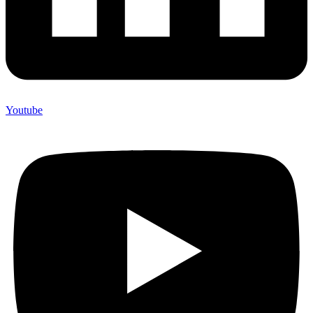
Youtube