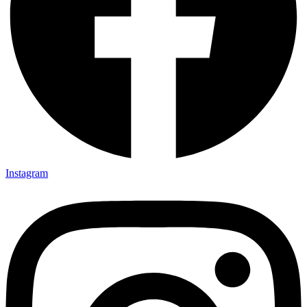
Instagram