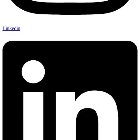
Linkedin