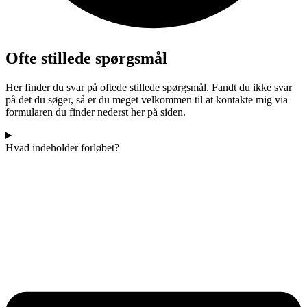
Ofte stillede spørgsmål
Her finder du svar på oftede stillede spørgsmål. Fandt du ikke svar
på det du søger, så er du meget velkommen til at kontakte mig via
formularen du finder nederst her på siden.
Hvad indeholder forløbet?