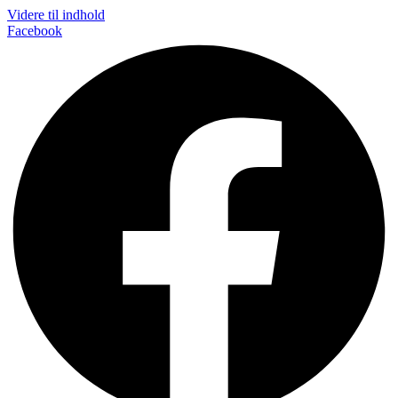
Videre til indhold
Facebook