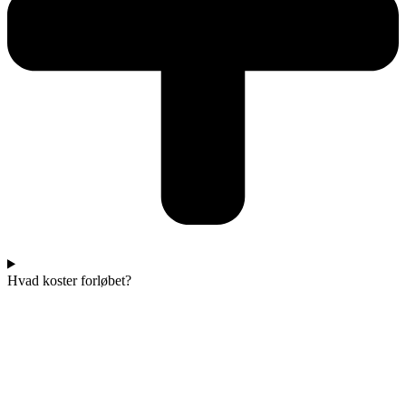
Hvad koster forløbet?