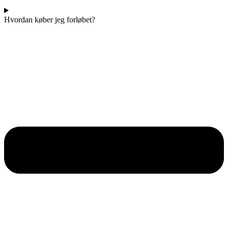
Hvordan køber jeg forløbet?