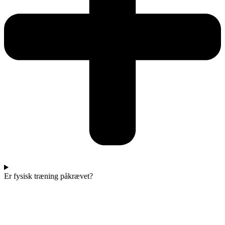
Er fysisk træning påkrævet?