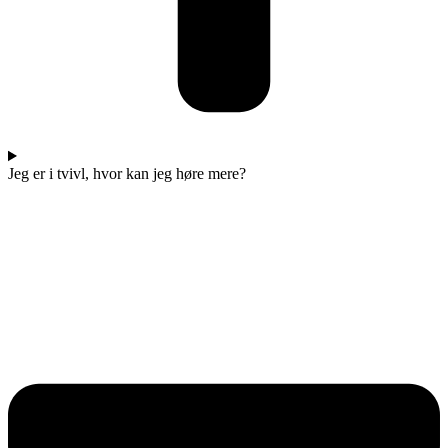
Jeg er i tvivl, hvor kan jeg høre mere?