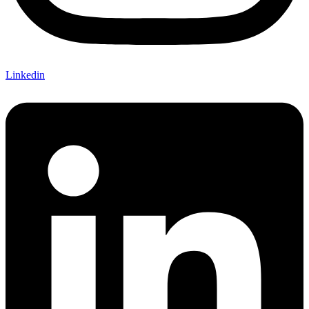
Linkedin