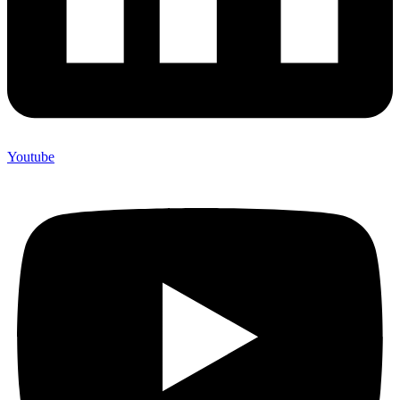
Youtube