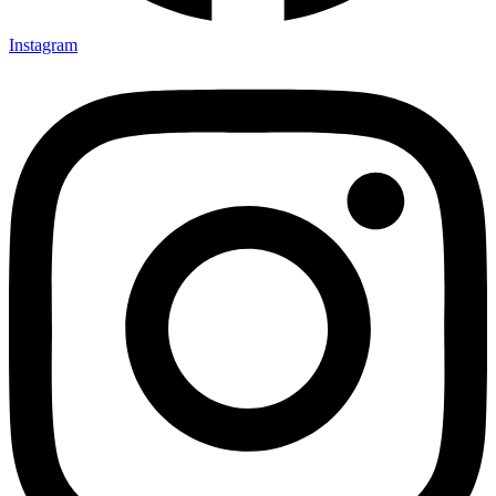
Instagram