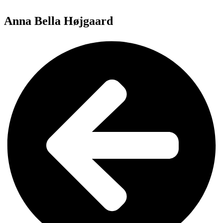
Anna Bella Højgaard