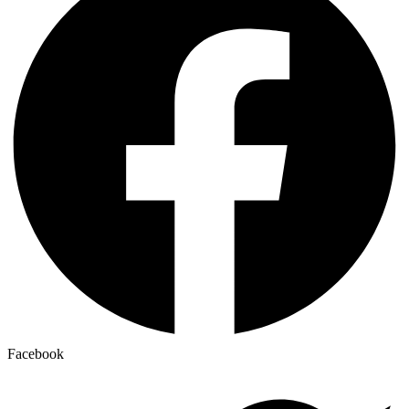
Facebook