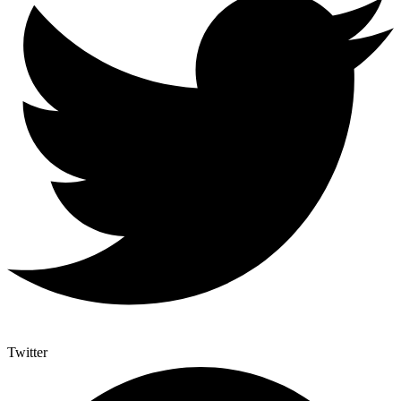
Twitter