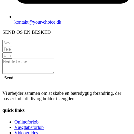
kontakt@your-choice.dk
SEND OS EN BESKED
Send
Vi arbejder sammen om at skabe en bæredygtig forandring, der
passer ind i dit liv og holder i længden.
quick links
Onlineforløb
Vægttabsforløb
Videoguides