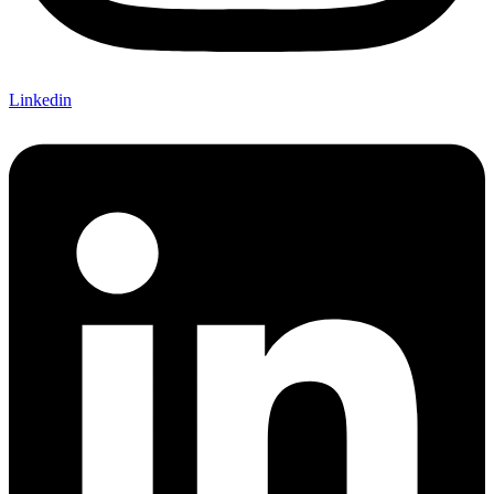
Linkedin