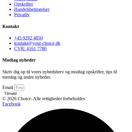
Opskrifter
Handelsbetingelser
Privatliv
Kontakt
+45 9292 4850
kontakt@your-choice.dk
CVR: 4161 7780
Modtag nyheder
Skriv dig op til vores nyhedsbrev og modtag opskrifter, tips til
træning og andre nyheder.
Email
Tilmeld
© 2026 Choice. Alle rettigheder forbeholdes
Facebook