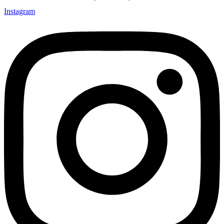
Instagram