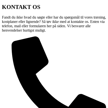
KONTAKT OS
Fandt du ikke hvad du søgte eller har du spørgsmål til vores træning,
kostplaner eller lignende? Så tøv ikke med at kontakte os. Enten via
telefon, mail eller formularen her på siden. Vi besvarer alle
henvendelser hurtigst muligt.