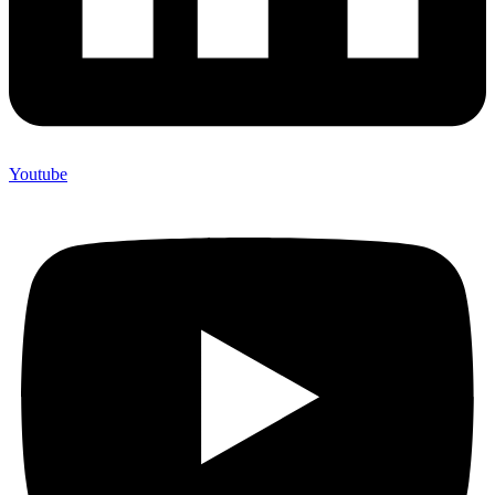
Youtube