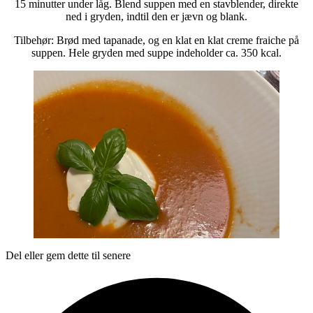
15 minutter under låg. Blend suppen med en stavblender, direkte
ned i gryden, indtil den er jævn og blank.
Tilbehør: Brød med tapanade, og en klat en klat creme fraiche på
suppen. Hele gryden med suppe indeholder ca. 350 kcal.
Del eller gem dette til senere