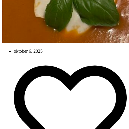
oktober 6, 2025