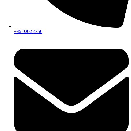
+45 9292 4850