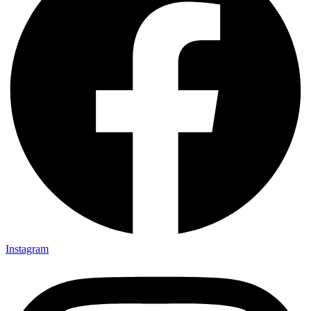
Instagram