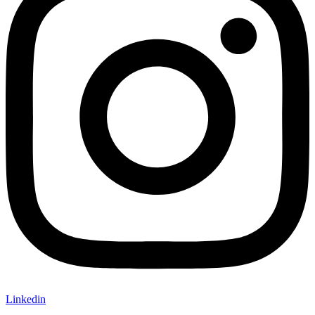
Linkedin