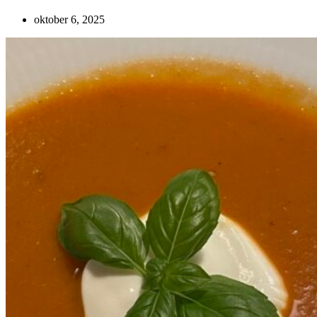
oktober 6, 2025