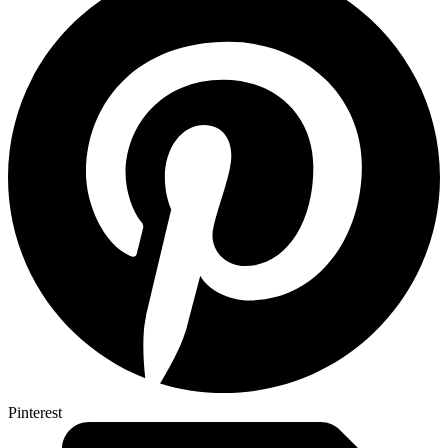
Pinterest