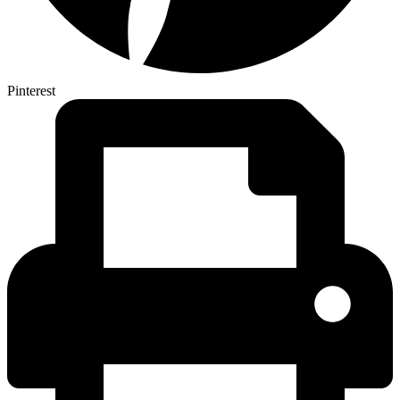
Pinterest