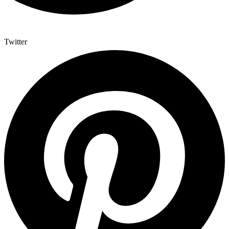
Twitter