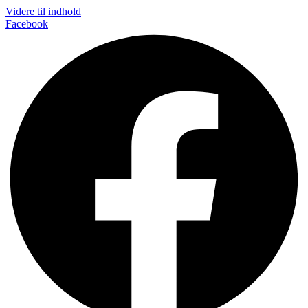
Videre til indhold
Facebook