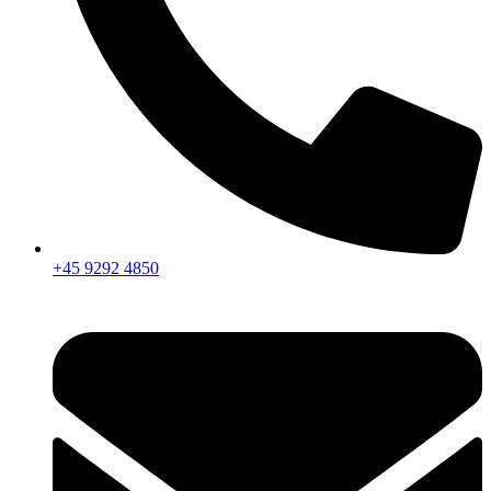
+45 9292 4850