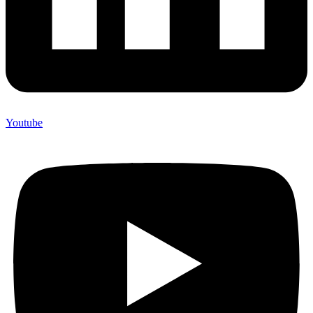
Youtube