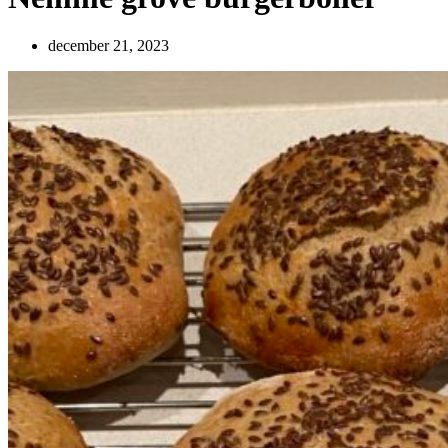
december 21, 2023