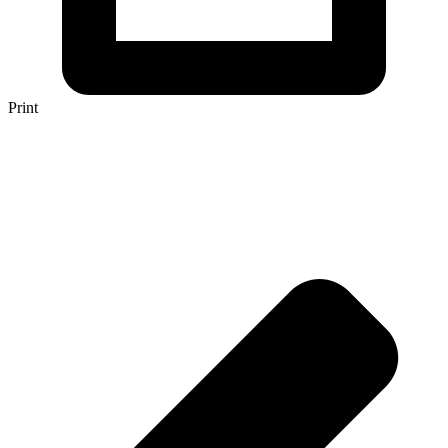
Print