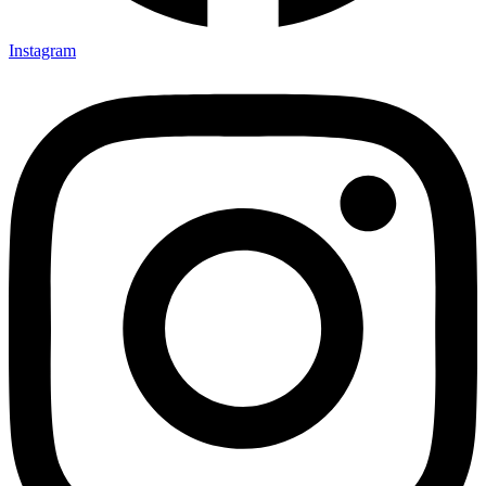
Instagram