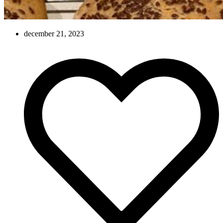
december 21, 2023