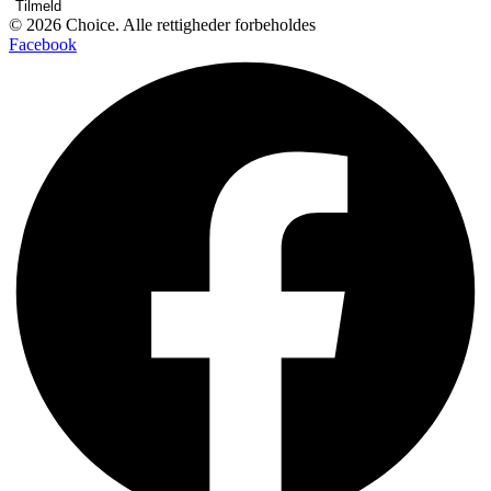
Tilmeld
© 2026 Choice. Alle rettigheder forbeholdes
Facebook