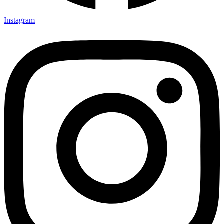
Instagram