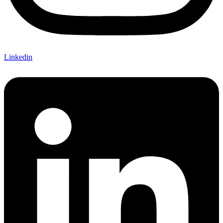
Linkedin