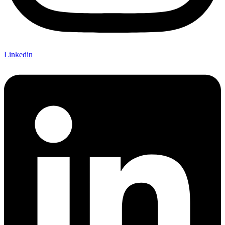
Linkedin