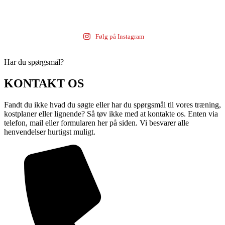
Følg på Instagram
Har du spørgsmål?
KONTAKT OS
Fandt du ikke hvad du søgte eller har du spørgsmål til vores træning,
kostplaner eller lignende? Så tøv ikke med at kontakte os. Enten via
telefon, mail eller formularen her på siden. Vi besvarer alle
henvendelser hurtigst muligt.