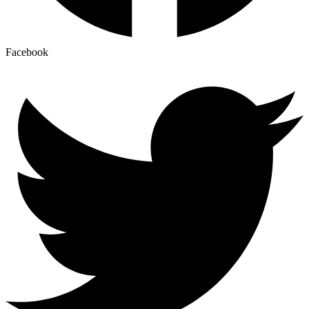
Facebook