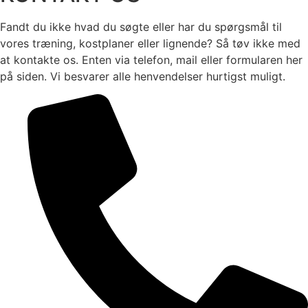
Fandt du ikke hvad du søgte eller har du spørgsmål til
vores træning, kostplaner eller lignende? Så tøv ikke med
at kontakte os. Enten via telefon, mail eller formularen her
på siden. Vi besvarer alle henvendelser hurtigst muligt.