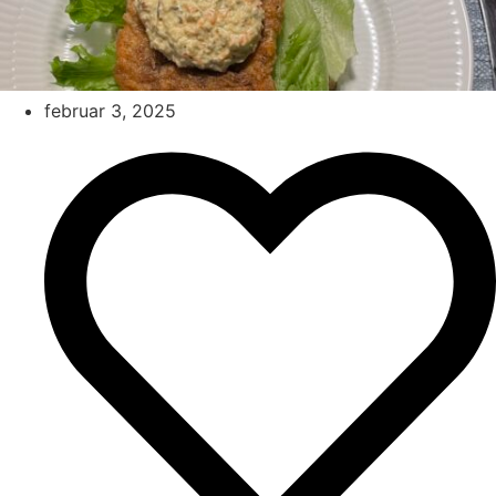
februar 3, 2025