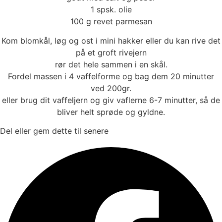
1 spsk. olie
100 g revet parmesan
Kom blomkål, løg og ost i mini hakker eller du kan rive det
på et groft rivejern
rør det hele sammen i en skål.
Fordel massen i 4 vaffelforme og bag dem 20 minutter
ved 200gr.
eller brug dit vaffeljern og giv vaflerne 6-7 minutter, så de
bliver helt sprøde og gyldne.
Del eller gem dette til senere