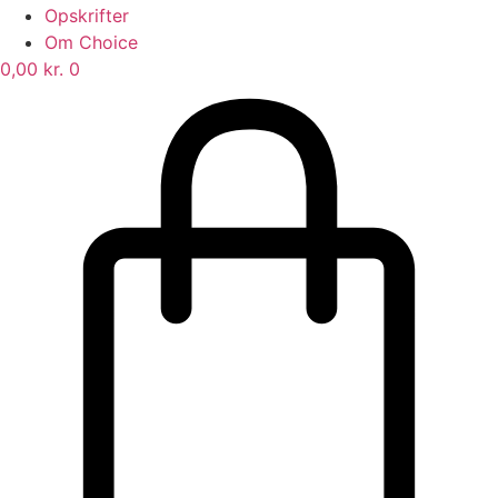
Opskrifter
Om Choice
0,00
kr.
0