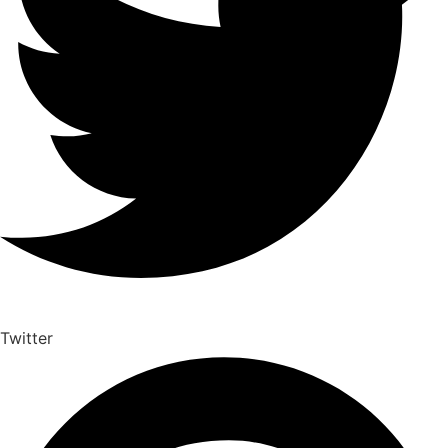
Twitter