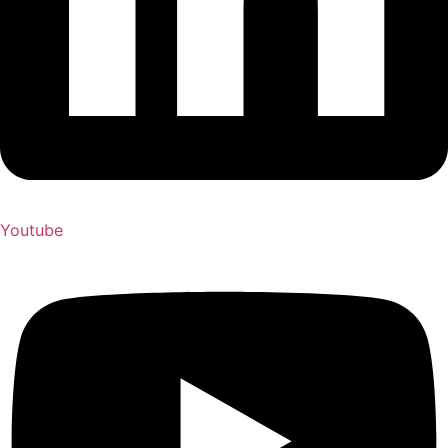
Youtube