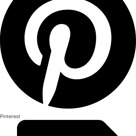
Pinterest