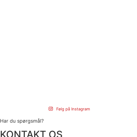
Følg på Instagram
Har du spørgsmål?
KONTAKT OS