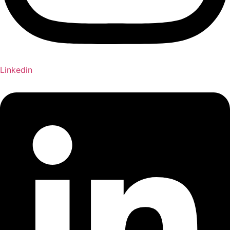
Linkedin