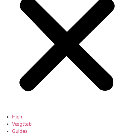
Hjem
Vægttab
Guides