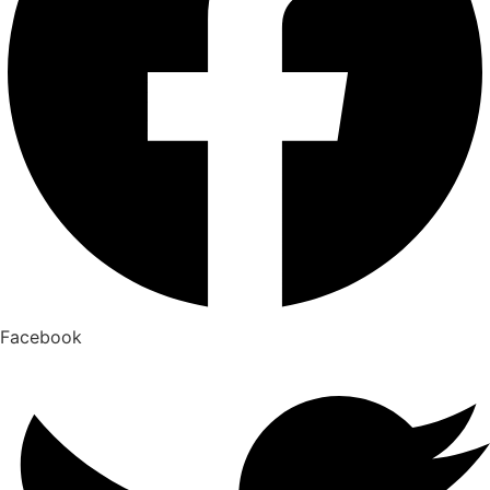
Facebook