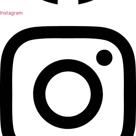
Instagram