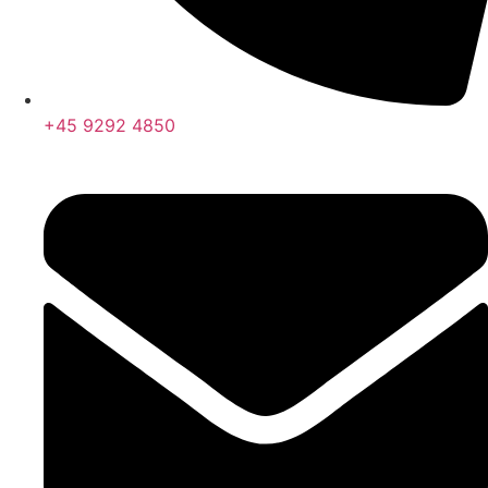
+45 9292 4850