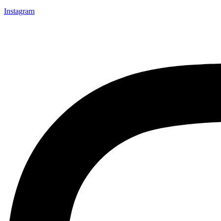
Instagram