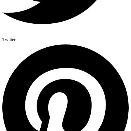
Twitter