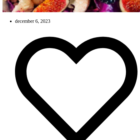
december 6, 2023