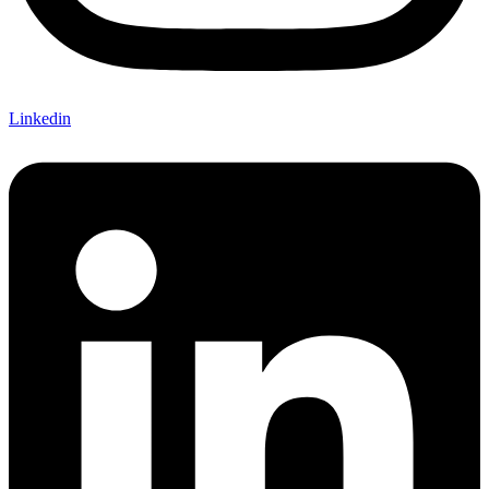
Linkedin