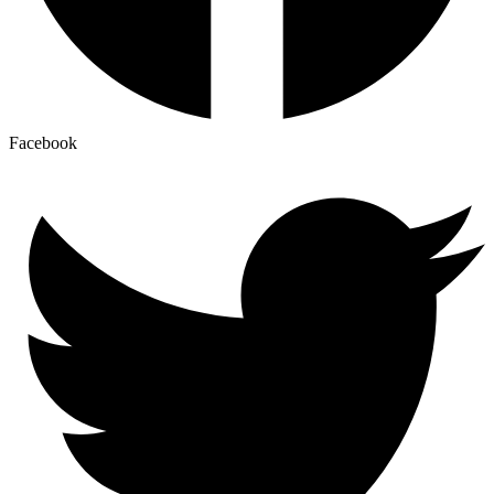
Facebook