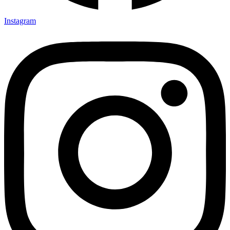
Instagram