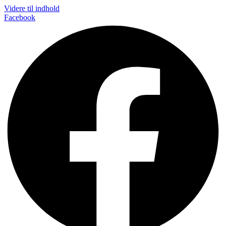
Videre til indhold
Facebook