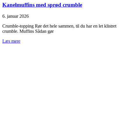
Kanelmuffins med sprød crumble
6. januar 2026
Crumble‑topping Rør det hele sammen, til du har en let klistret
crumble. Muffins Sådan gør
Læs mere