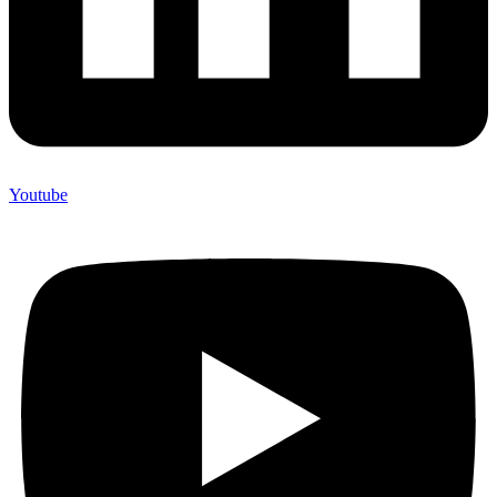
Youtube