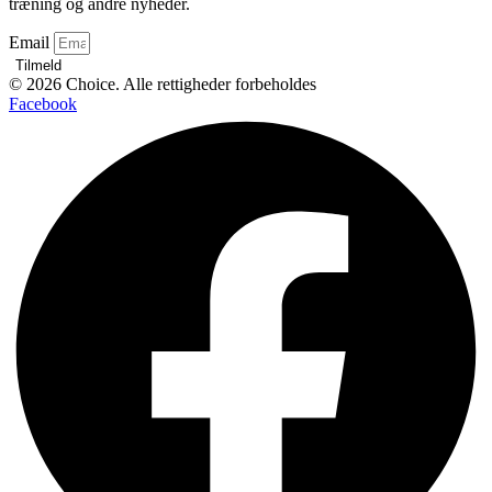
træning og andre nyheder.
Email
Tilmeld
© 2026 Choice. Alle rettigheder forbeholdes
Facebook