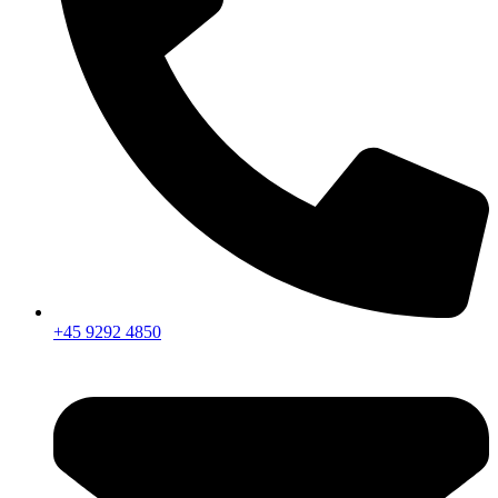
+45 9292 4850