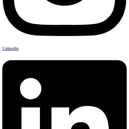
Linkedin