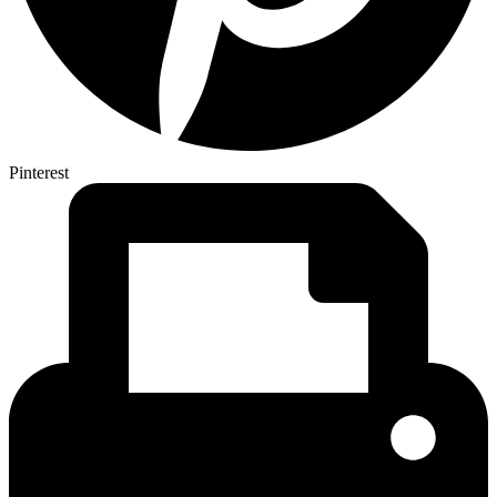
Pinterest