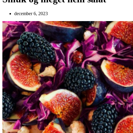
december 6, 2023