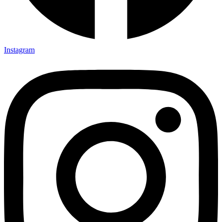
Instagram