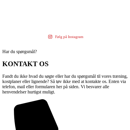
Følg på Instagram
Har du spørgsmål?
KONTAKT OS
Fandt du ikke hvad du søgte eller har du spørgsmål til vores træning,
kostplaner eller lignende? Så tøv ikke med at kontakte os. Enten via
telefon, mail eller formularen her på siden. Vi besvarer alle
henvendelser hurtigst muligt.