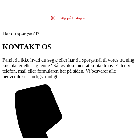
Følg på Instagram
Har du spørgsmål?
KONTAKT OS
Fandt du ikke hvad du søgte eller har du spørgsmål til vores træning,
kostplaner eller lignende? Så tøv ikke med at kontakte os. Enten via
telefon, mail eller formularen her på siden. Vi besvarer alle
henvendelser hurtigst muligt.