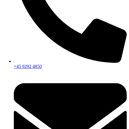
+45 9292 4850