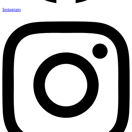
Instagram