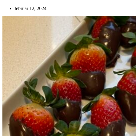
februar 12, 2024