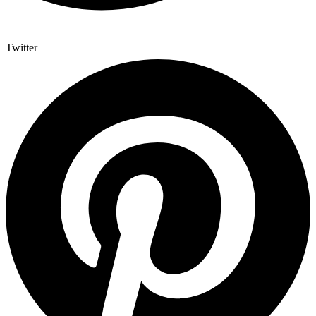
Twitter