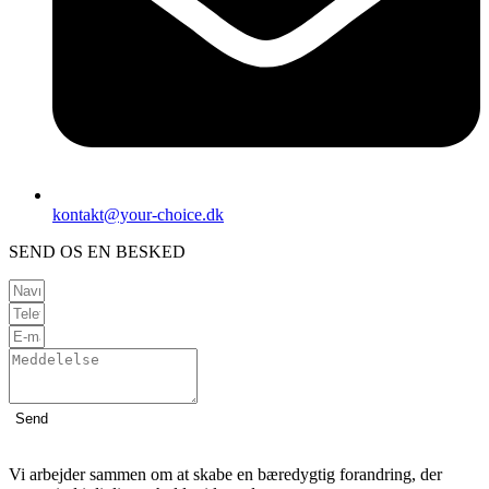
kontakt@your-choice.dk
SEND OS EN BESKED
Send
Vi arbejder sammen om at skabe en bæredygtig forandring, der