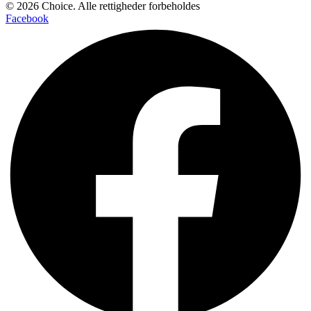
© 2026 Choice. Alle rettigheder forbeholdes
Facebook