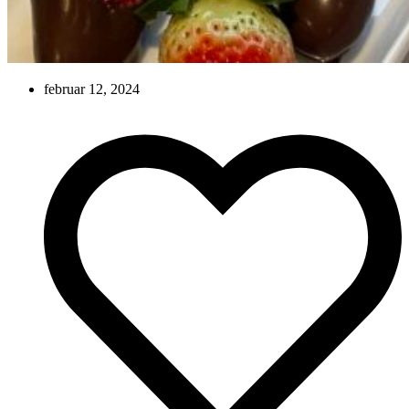
februar 12, 2024