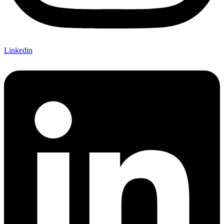
Linkedin