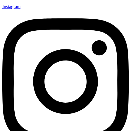
Instagram