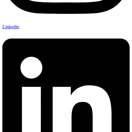
Linkedin