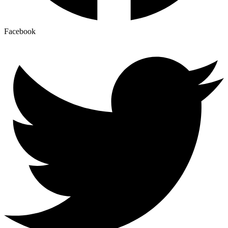
Facebook