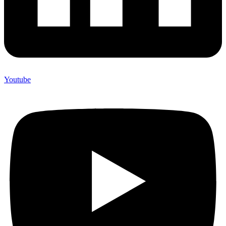
Youtube