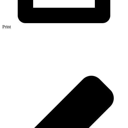
Print