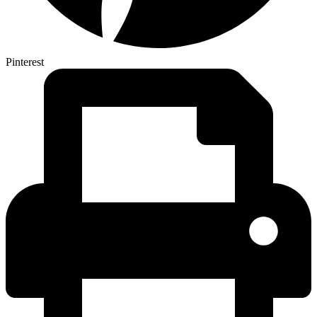
Pinterest