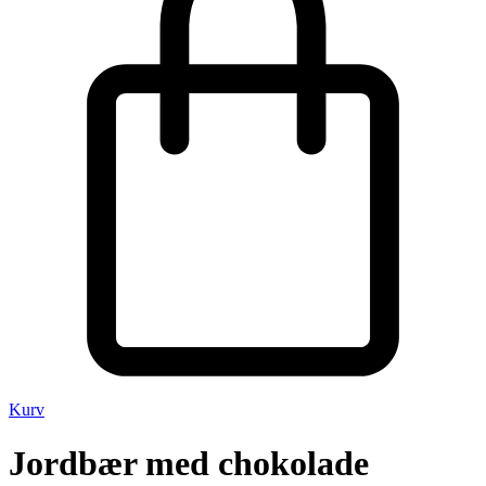
Kurv
Jordbær med chokolade