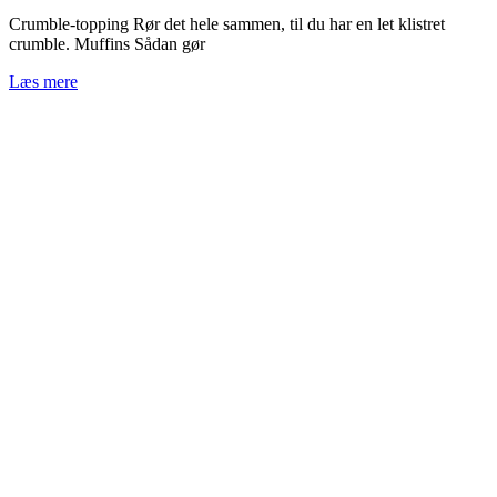
Crumble‑topping Rør det hele sammen, til du har en let klistret
crumble. Muffins Sådan gør
Læs mere