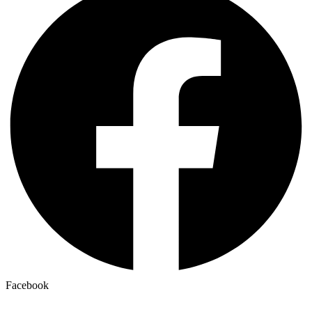
Facebook