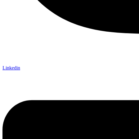
Linkedin