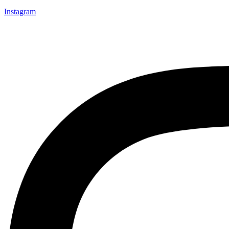
Instagram