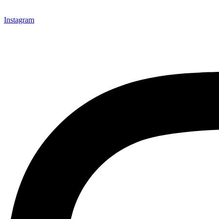
Instagram