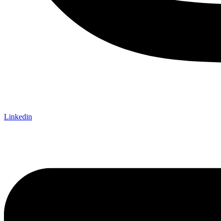
Linkedin